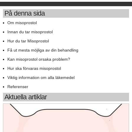
På denna sida
Om misoprostol
Innan du tar misoprostol
Hur du tar Misoprostol
Få ut mesta möjliga av din behandling
Kan misoprostol orsaka problem?
Hur ska förvaras misoprostol
Viktig information om alla läkemedel
Referenser
Aktuella artiklar