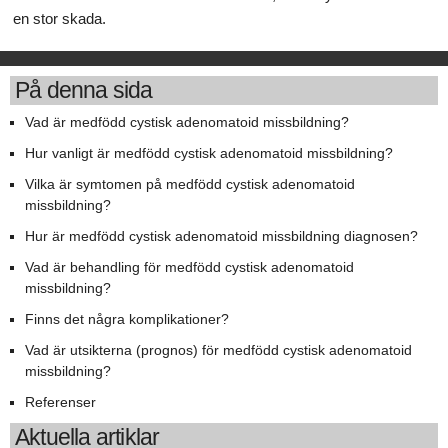
en stor skada.
På denna sida
Vad är medfödd cystisk adenomatoid missbildning?
Hur vanligt är medfödd cystisk adenomatoid missbildning?
Vilka är symtomen på medfödd cystisk adenomatoid
missbildning?
Hur är medfödd cystisk adenomatoid missbildning diagnosen?
Vad är behandling för medfödd cystisk adenomatoid
missbildning?
Finns det några komplikationer?
Vad är utsikterna (prognos) för medfödd cystisk adenomatoid
missbildning?
Referenser
Aktuella artiklar