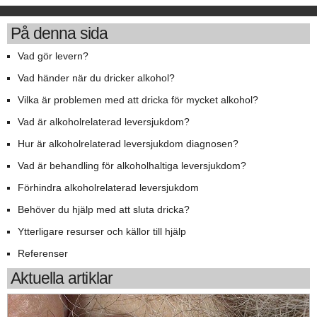
På denna sida
Vad gör levern?
Vad händer när du dricker alkohol?
Vilka är problemen med att dricka för mycket alkohol?
Vad är alkoholrelaterad leversjukdom?
Hur är alkoholrelaterad leversjukdom diagnosen?
Vad är behandling för alkoholhaltiga leversjukdom?
Förhindra alkoholrelaterad leversjukdom
Behöver du hjälp med att sluta dricka?
Ytterligare resurser och källor till hjälp
Referenser
Aktuella artiklar