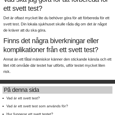
ett svett test?
Det är oftast mycket lite du behöver göra för att förbereda för ett
svett test. Din lokala sjukhuset skulle råda dig om det är något
de kräver att du ska göra.
Finns det några biverkningar eller
komplikationer från ett svett test?
Annat än ett fåtal människor känner den stickande känsla och ett
litet rött område där testet har utförts, utför testet mycket liten
risk.
På denna sida
Vad är ett svett test?
Vad är ett svett test som används för?
Hur fungerar ett svett testet?