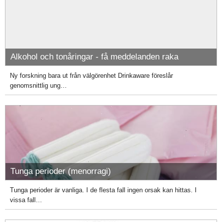
Alkohol och tonåringar - få meddelanden raka
Ny forskning bara ut från välgörenhet Drinkaware föreslår
genomsnittlig ung…
Tunga perioder (menorragi)
Tunga perioder är vanliga. I de flesta fall ingen orsak kan hittas. I
vissa fall…