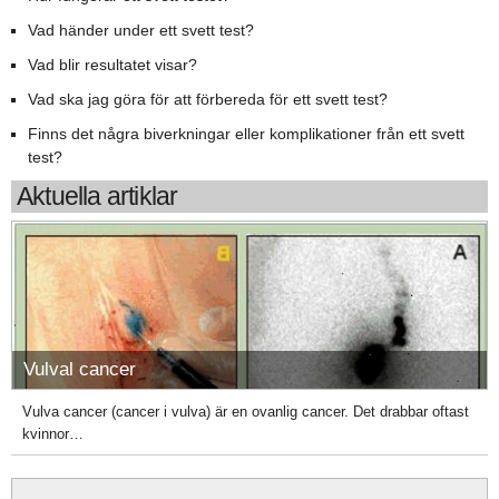
Vad händer under ett svett test?
Vad blir resultatet visar?
Vad ska jag göra för att förbereda för ett svett test?
Finns det några biverkningar eller komplikationer från ett svett
test?
Aktuella artiklar
Vulval cancer
Vulva cancer (cancer i vulva) är en ovanlig cancer. Det drabbar oftast
kvinnor…