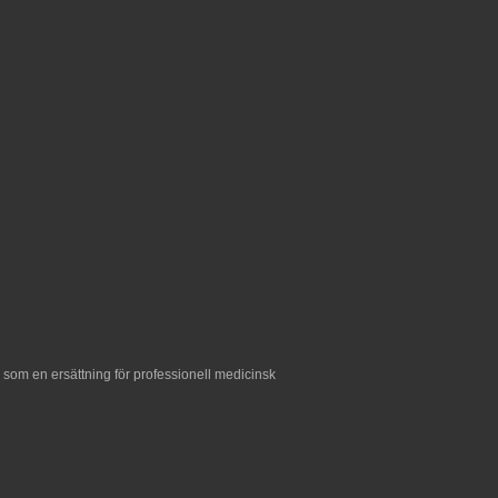
 som en ersättning för professionell medicinsk