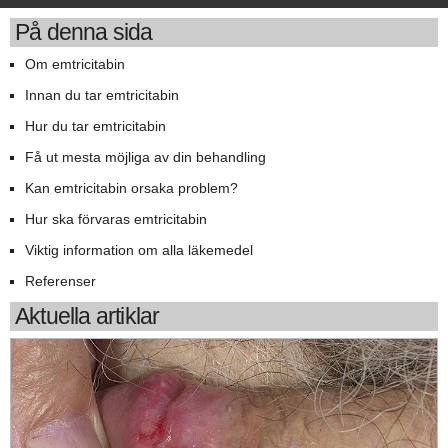
På denna sida
Om emtricitabin
Innan du tar emtricitabin
Hur du tar emtricitabin
Få ut mesta möjliga av din behandling
Kan emtricitabin orsaka problem?
Hur ska förvaras emtricitabin
Viktig information om alla läkemedel
Referenser
Aktuella artiklar