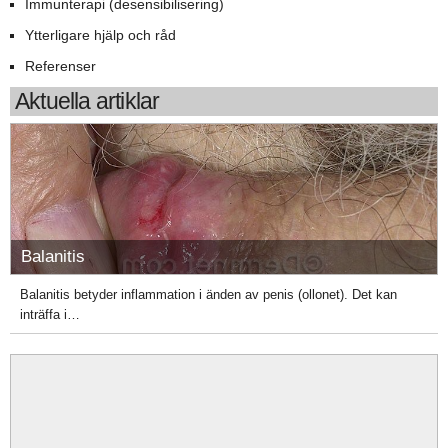
Immunterapi (desensibilisering)
Ytterligare hjälp och råd
Referenser
Aktuella artiklar
Balanitis
Balanitis betyder inflammation i änden av penis (ollonet). Det kan
inträffa i…