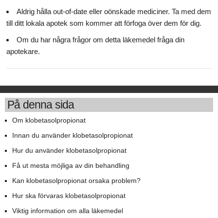
Aldrig hålla out-of-date eller oönskade mediciner. Ta med dem
till ditt lokala apotek som kommer att förfoga över dem för dig.
Om du har några frågor om detta läkemedel fråga din
apotekare.
På denna sida
Om klobetasolpropionat
Innan du använder klobetasolpropionat
Hur du använder klobetasolpropionat
Få ut mesta möjliga av din behandling
Kan klobetasolpropionat orsaka problem?
Hur ska förvaras klobetasolpropionat
Viktig information om alla läkemedel