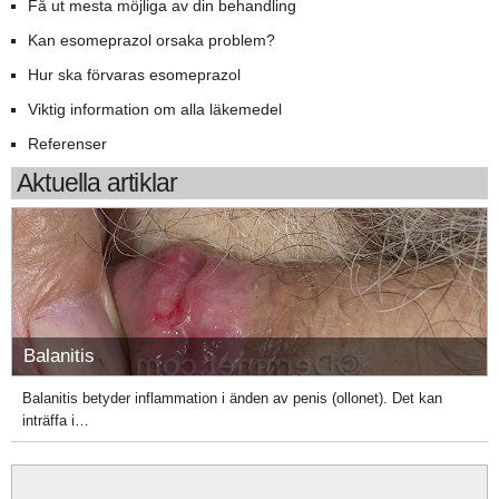
Få ut mesta möjliga av din behandling
Kan esomeprazol orsaka problem?
Hur ska förvaras esomeprazol
Viktig information om alla läkemedel
Referenser
Aktuella artiklar
Balanitis
Balanitis betyder inflammation i änden av penis (ollonet). Det kan
inträffa i…