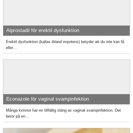
Alprostadil för erektil dysfunktion
Erektil dysfunktion (kallas ibland impotens) betyder att du inte kan få
eller…
Econazole för vaginal svampinfektion
Många kvinnor har en tillfällig släng av vaginal svampinfektion. Det
beror på en…