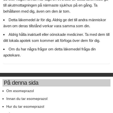
till akutmottagningen på närmaste sjukhus på en gång. Ta
behållaren med dig, även om den är tom.
Detta läkemedel är för dig. Aldrig ge det till andra människor
även om deras tillstånd verkar vara samma som din.
Aldrig hålla inaktuell eller oönskade mediciner. Ta med dem till
ditt lokala apotek som kommer att förfoga över dem för dig.
Om du har några frågor om detta läkemedel fråga din
apotekare.
På denna sida
Om esomeprazol
Innan du tar esomeprazol
Hur du tar esomeprazol