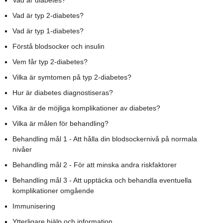
Vad är diabetes?
Vad är typ 2-diabetes?
Vad är typ 1-diabetes?
Förstå blodsocker och insulin
Vem får typ 2-diabetes?
Vilka är symtomen på typ 2-diabetes?
Hur är diabetes diagnostiseras?
Vilka är de möjliga komplikationer av diabetes?
Vilka är målen för behandling?
Behandling mål 1 - Att hålla din blodsockernivå på normala
nivåer
Behandling mål 2 - För att minska andra riskfaktorer
Behandling mål 3 - Att upptäcka och behandla eventuella
komplikationer omgående
Immunisering
Ytterligare hjälp och information