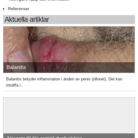
Referenser
Aktuella artiklar
Balanitis
Balanitis betyder inflammation i änden av penis (ollonet). Det kan
inträffa i…