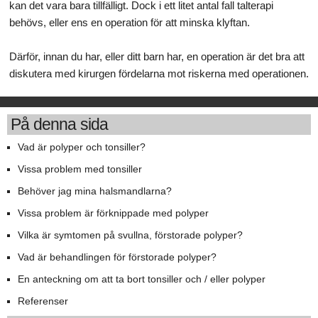
kan det vara bara tillfälligt. Dock i ett litet antal fall talterapi
behövs, eller ens en operation för att minska klyftan.
Därför, innan du har, eller ditt barn har, en operation är det bra att
diskutera med kirurgen fördelarna mot riskerna med operationen.
På denna sida
Vad är polyper och tonsiller?
Vissa problem med tonsiller
Behöver jag mina halsmandlarna?
Vissa problem är förknippade med polyper
Vilka är symtomen på svullna, förstorade polyper?
Vad är behandlingen för förstorade polyper?
En anteckning om att ta bort tonsiller och / eller polyper
Referenser