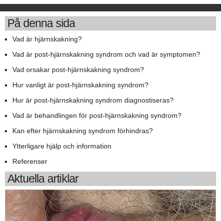
På denna sida
Vad är hjärnskakning?
Vad är post-hjärnskakning syndrom och vad är symptomen?
Vad orsakar post-hjärnskakning syndrom?
Hur vanligt är post-hjärnskakning syndrom?
Hur är post-hjärnskakning syndrom diagnostiseras?
Vad är behandlingen för post-hjärnskakning syndrom?
Kan efter hjärnskakning syndrom förhindras?
Ytterligare hjälp och information
Referenser
Aktuella artiklar