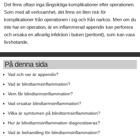
Det finns oftast inga långsiktiga komplikationer efter operationen.
Som med all verksamhet, det finns en liten risk för
komplikationer från operationen i sig och från narkos. Men om du
inte har en operation, är en inflammerad appendix kan perforera
och orsaka en allvarlig infektion i buken (peritonit), som kan vara
livshotande.
På denna sida
Vad och var är appendix?
Vad är blindtarmsinflammation?
Vem får blindtarmsinflammation?
Vad orsakar blindtarmsinflammation?
Vilka är symtomen på blindtarmsinflammation?
Hur är blindtarmsinflammation diagnostiseras?
Vad är behandling för blindtarmsinflammation?