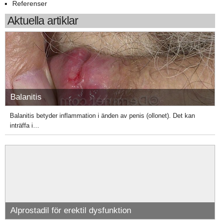
Referenser
Aktuella artiklar
Balanitis
Balanitis betyder inflammation i änden av penis (ollonet). Det kan
inträffa i…
Alprostadil för erektil dysfunktion